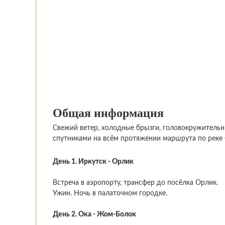
Общая информация
Свежий ветер, холодные брызги, головокружитель
спутниками на всём протяжении маршрута по реке 
День 1. Иркутск - Орлик
Встреча в аэропорту, трансфер до посёлка Орлик.
Ужин. Ночь в палаточном городке.
День 2. Ока - Жом-Болок