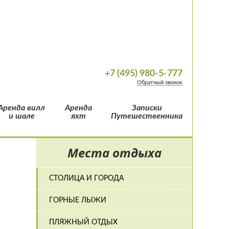
+7 (495) 980-5-777
Обратный звонок
Аренда вилл
Аренда
Записки
и шале
яхт
Путешественника
Места отдыха
СТОЛИЦА И ГОРОДА
ГОРНЫЕ ЛЫЖИ
ПЛЯЖНЫЙ ОТДЫХ