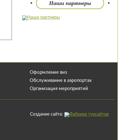
Наши партнеры
Оформление виз
Обслуживание в аэропортах
Организация мероприятий
Создание сайта: