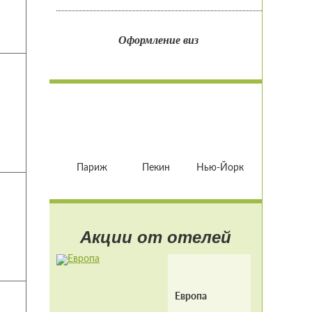
Оформление виз
Париж
Пекин
Нью-Йорк
Акции от отелей
Европа