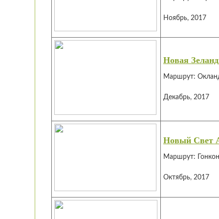
Ноябрь, 2017
Новая Зеланд
Маршрут: Окланд 
Декабрь, 2017
Новый Свет 
Маршрут: Гонкон
Октябрь, 2017