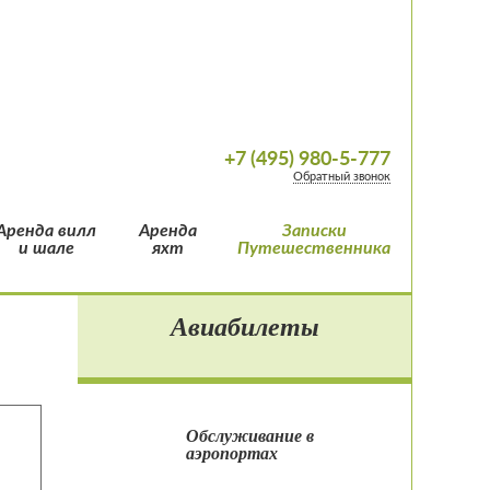
+7 (495) 980-5-777
Обратный звонок
Аренда вилл
Аренда
Записки
и шале
яхт
Путешественника
Авиабилеты
Обслуживание в
аэропортах