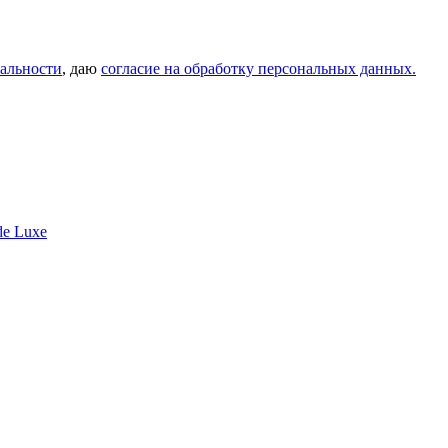
альности
, даю
согласие на обработку персональных данных.
 de Luxe