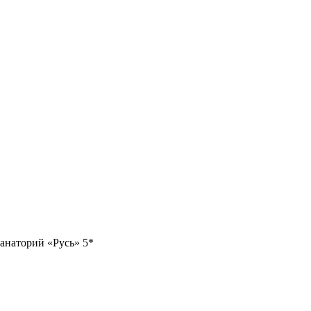
Санаторий «Русь» 5*