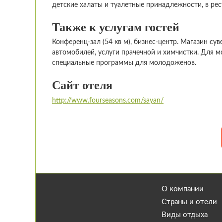
детские халаты и туалетные принадлежности, в рес
Также к услугам гостей
Конференц-зал (54 кв м), бизнес-центр. Магазин су
автомобилей, услуги прачечной и химчистки. Для 
специальные программы для молодоженов.
Сайт отеля
http://www.fourseasons.com/sayan/
О компании
Страны и отели
Виды отдыха