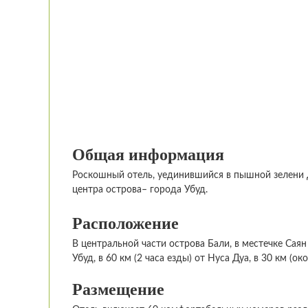
Общая информация
Роскошный отель, уединившийся в пышной зелени д
центра острова– города Убуд.
Расположение
В центральной части острова Бали, в местечке Саян 
Убуд, в 60 км (2 часа езды) от Нуса Дуа, в 30 км (
Размещение