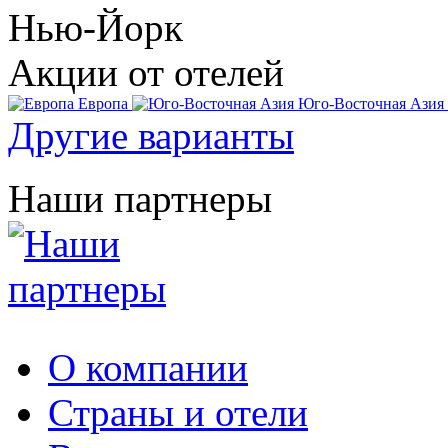
Нью-Йорк
Акции от отелей
Европа
Юго-Восточная Азия
Другие варианты
Наши партнеры
О компании
Страны и отели