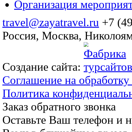
Организация мероприя
travel@zayatravel.ru
+7 (4
Роcсия, Москва, Николоям
Создание сайта:
Соглашение на обработку
Политика конфиденциаль
Заказ обратного звонка
Оставьте Ваш телефон и н