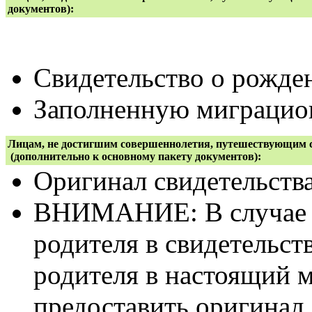
документов):
Свидетельство о рожде
Заполненную миграцион
Лицам, не достигшим совершеннолетия, путешествующим с
(дополнительно к основному пакету документов):
Оригинал свидетельств
ВНИМАНИЕ: В случае н
родителя в свидетельст
родителя в настоящий м
предоставить оригинал