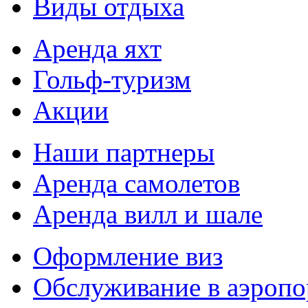
Виды отдыха
Аренда яхт
Гольф-туризм
Акции
Наши партнеры
Аренда самолетов
Аренда вилл и шале
Оформление виз
Обслуживание в аэропо