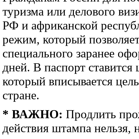
туризма или делового визи
РФ и африканской респуб
режим, который позволяет
специального заранее оф
дней. В паспорт ставится ш
который вписывается цель
стране.
* ВАЖНО:
Продлить про
действия штампа нельзя, 