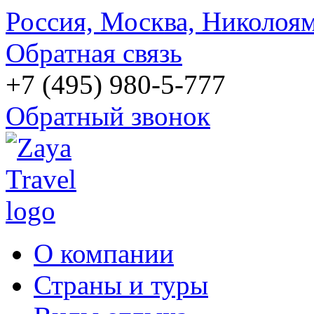
Россия, Москва, Николоям
Обратная связь
+7 (495) 980-5-777
Обратный звонок
О компании
Страны и туры