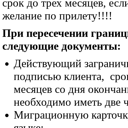
срок до трех месяцев, есл
желание по прилету!!!!
При пересечении границ
следующие документы:
Действующий заграничн
подписью клиента, срок
месяцев со дня окончан
необходимо иметь две 
Миграционную карточку
языке;