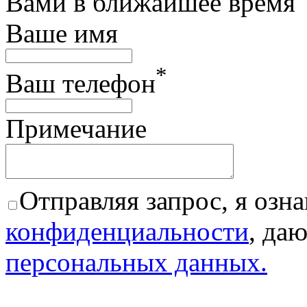
Вами в ближайшее время
Ваше имя
*
Ваш телефон
Примечание
Отправляя запрос, я озна
конфиденциальности
, да
персональных данных.