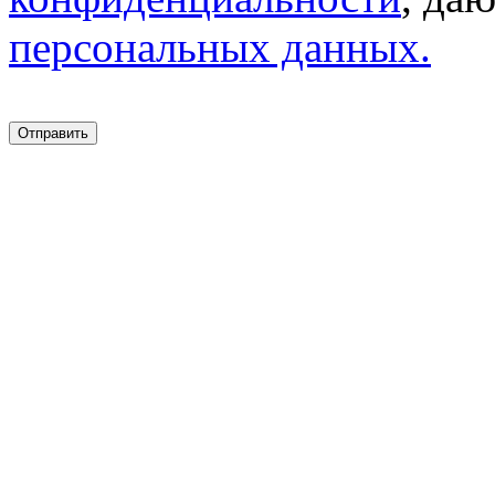
персональных данных.