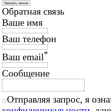
Обратная связь
Ваше имя
Ваш телефон
*
Ваш email
Сообщение
Отправляя запрос, я озна
конфиденциальности
, да