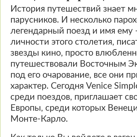
История путешествий знает м
парусников. И несколько парох
легендарный поезд и имя ему 
личности этого столетия, писа
звезды кино, просто влюблен
путешествовали Восточным Эк
под его очарование, все они пр
характер. Сегодня Venice Simpl
среди поездов, приглашает св
Европы, среди которых Венеци
Монте-Карло.