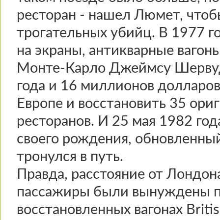
ресторан - нашел Люмет, чтоб
трогательных убийц. В 1977 г
на экраны, антикварные вагоны
Монте-Карло Джеймсу Шервуду
года и 16 миллионов долларов 
Европе и восстановить 35 ориг
ресторанов. И 25 мая 1982 год
своего рождения, обновленный 
тронулся в путь.
Правда, расстояние от Лондо
пассажиры были вынуждены п
восстановленных вагонах Briti