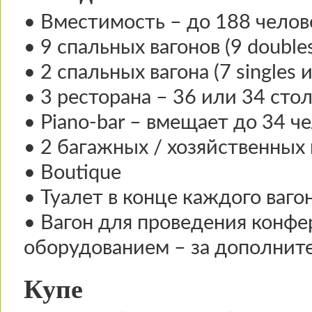
• Вместимость – до 188 челов
• 9 спальных вагонов (9 double
• 2 спальных вагона (7 singles и
• 3 ресторана – 36 или 34 сто
• Piano-bar – вмещает до 34 ч
• 2 багажных / хозяйственных 
• Boutique
• Туалет в конце каждого ваго
• Вагон для проведения конф
оборудованием – за дополните
Купе