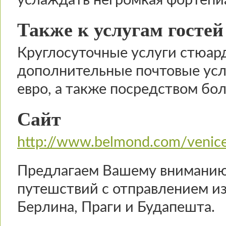
Также к услугам гостей
Круглосуточные услуги стюарда
дополнительные почтовые услу
евро, а также посредством бо
Сайт
http://www.belmond.com/venice
Предлагаем Вашему вниманию
путешствий с отправлением и
Берлина, Праги и Будапешта.