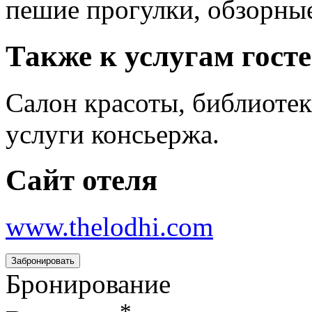
пешие прогулки, обзорные
Также к услугам гост
Салон красоты, библиотек
услуги консьержа.
Сайт отеля
www.thelodhi.com
Забронировать
Бронирование