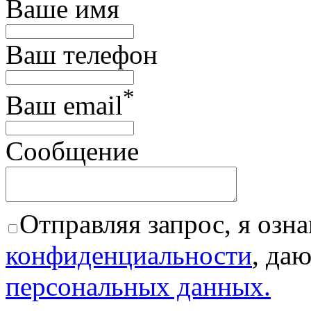
Ваше имя
Ваш телефон
*
Ваш email
Сообщение
Отправляя запрос, я озна
конфиденциальности
, да
персональных данных.