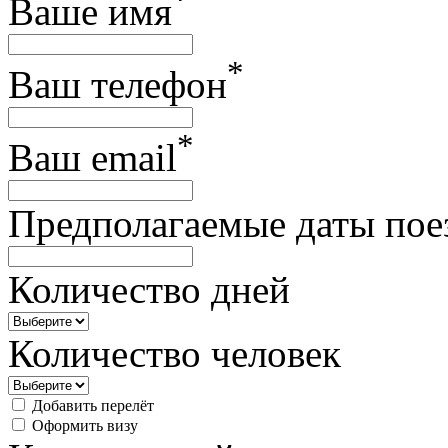
*
Ваше имя
*
Ваш телефон
*
Ваш email
Предполагаемые даты пое
Количество дней
Количество человек
Добавить перелёт
Оформить визу