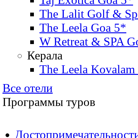
The Lalit Golf & Sp
The Leela Goa 5*
W Retreat & SPA G
Керала
The Leela Kovalam
Все отели
Программы туров
Достопримечательност