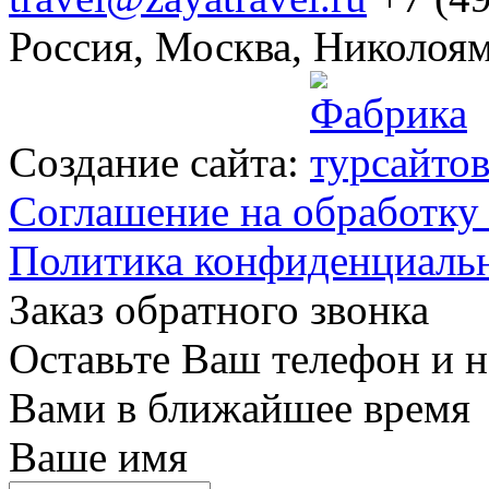
Роcсия, Москва, Николоям
Создание сайта:
Соглашение на обработку
Политика конфиденциаль
Заказ обратного звонка
Оставьте Ваш телефон и н
Вами в ближайшее время
Ваше имя