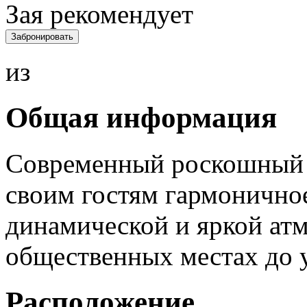
Зая рекомендует
Забронировать
из
Общая информация
Современный роскошный 
своим гостям гармоничное
динамической и яркой атм
общественных местах до у
Расположение