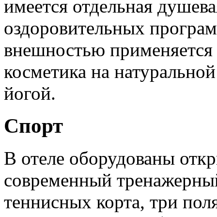
имеется отдельная душевая
оздоровительных программ
внешностью применяется 
косметика на натуральной
йогой.
Спорт
В отеле оборудованы откр
современный тренажерный 
теннисных корта, три пол