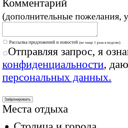
Комментарий
(дополнительные пожелания, у
Рассылка предложений и новостей
(не чаще 1 раза в неделю)
Отправляя запрос, я озна
конфиденциальности
, да
персональных данных.
Места отдыха
Столица и города