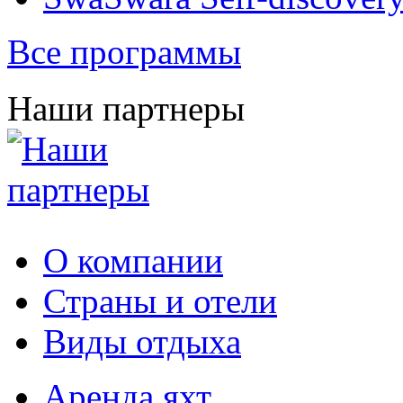
Все программы
Наши партнеры
О компании
Страны и отели
Виды отдыха
Аренда яхт