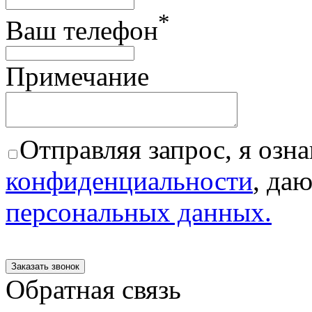
*
Ваш телефон
Примечание
Отправляя запрос, я озна
конфиденциальности
, да
персональных данных.
Обратная связь