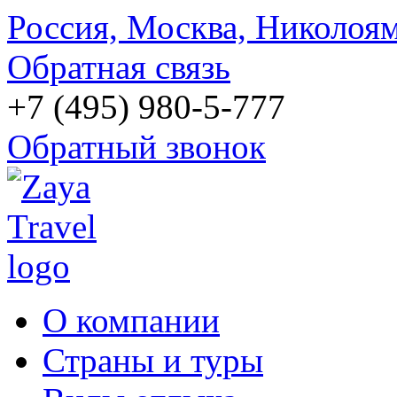
Россия, Москва, Николоям
Обратная связь
+7 (495) 980-5-777
Обратный звонок
О компании
Страны и туры