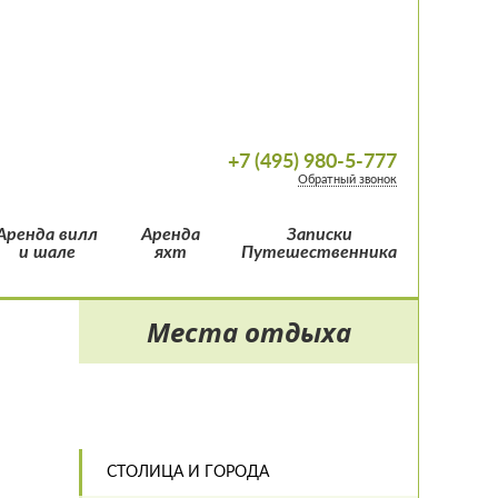
+7 (495) 980-5-777
Обратный звонок
Аренда вилл
Аренда
Записки
и шале
яхт
Путешественника
Места отдыха
СТОЛИЦА И ГОРОДА