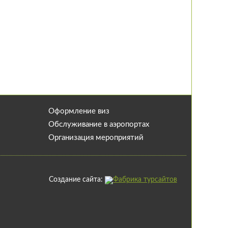
Оформление виз
Обслуживание в аэропортах
Организация мероприятий
Создание сайта: